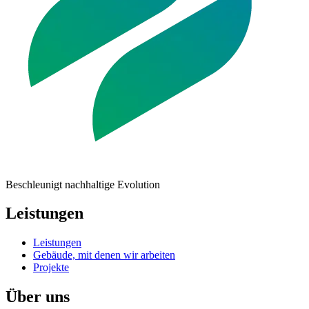
Beschleunigt nachhaltige Evolution
Leistungen
Leistungen
Gebäude, mit denen wir arbeiten
Projekte
Über uns