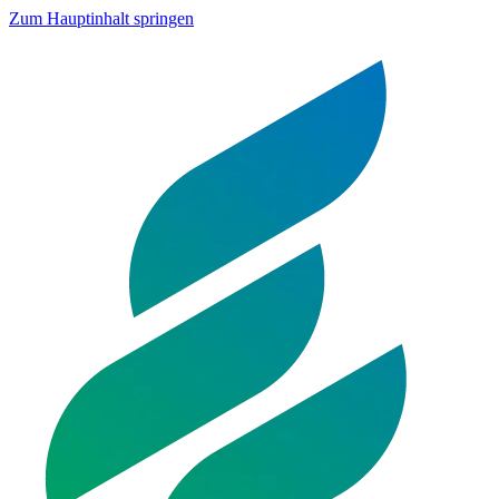
Zum Hauptinhalt springen