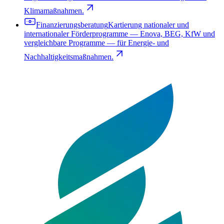
Klimamaßnahmen.
Finanzierungsberatung
Kartierung nationaler und
internationaler Förderprogramme — Enova, BEG, KfW und
vergleichbare Programme — für Energie- und
Nachhaltigkeitsmaßnahmen.