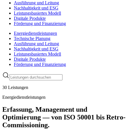
Ausführung und Leitung
Nachhaltigkeit und ESG
Leistungsbasiertes Modell
Digitale Produkte
Förderung und Finanzierung
Energiedienstleistungen
Technische Planung
Ausführung und Leitung
Nachhaltigkeit und ESG
Leistungsbasiertes Modell
Digitale Produkte
Förderung und Finanzierung
30 Leistungen
Energiedienstleistungen
Erfassung, Management und
Optimierung — von ISO 50001 bis Retro-
Commissioning.