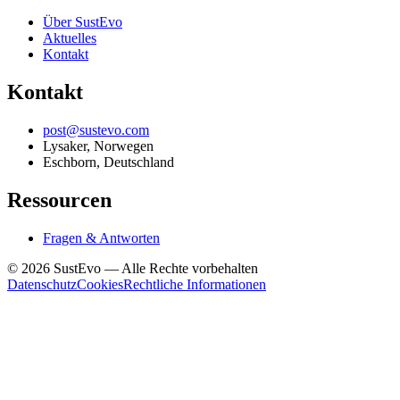
Über SustEvo
Aktuelles
Kontakt
Kontakt
post@sustevo.com
Lysaker, Norwegen
Eschborn, Deutschland
Ressourcen
Fragen & Antworten
©
2026
SustEvo —
Alle Rechte vorbehalten
Datenschutz
Cookies
Rechtliche Informationen