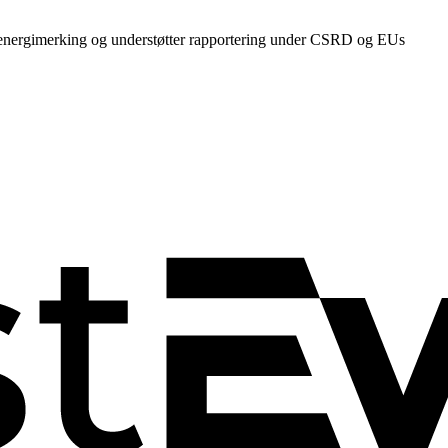
ste energimerking og understøtter rapportering under CSRD og EUs