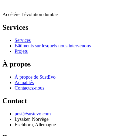
Accélérer l'évolution durable
Services
Services
Bâtiments sur lesquels nous intervenons
Projets
À propos
À propos de SustEvo
Actualités
Contactez-nous
Contact
post@sustevo.com
Lysaker, Norvège
Eschborn, Allemagne