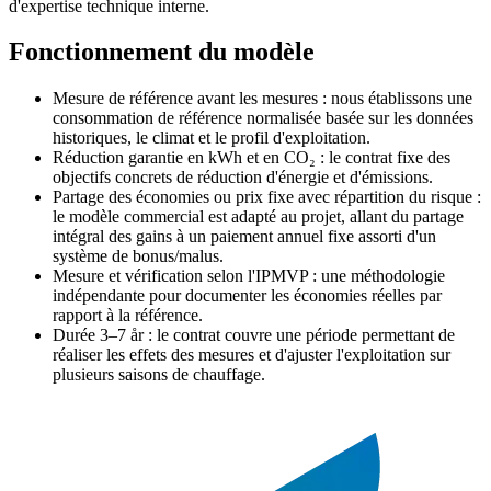
d'expertise technique interne.
Fonctionnement du modèle
Mesure de référence avant les mesures : nous établissons une
consommation de référence normalisée basée sur les données
historiques, le climat et le profil d'exploitation.
Réduction garantie en kWh et en CO₂ : le contrat fixe des
objectifs concrets de réduction d'énergie et d'émissions.
Partage des économies ou prix fixe avec répartition du risque :
le modèle commercial est adapté au projet, allant du partage
intégral des gains à un paiement annuel fixe assorti d'un
système de bonus/malus.
Mesure et vérification selon l'IPMVP : une méthodologie
indépendante pour documenter les économies réelles par
rapport à la référence.
Durée 3–7 år : le contrat couvre une période permettant de
réaliser les effets des mesures et d'ajuster l'exploitation sur
plusieurs saisons de chauffage.