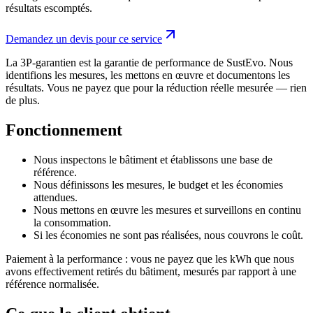
résultats escomptés.
Demandez un devis pour ce service
La 3P-garantien est la garantie de performance de SustEvo. Nous
identifions les mesures, les mettons en œuvre et documentons les
résultats. Vous ne payez que pour la réduction réelle mesurée — rien
de plus.
Fonctionnement
Nous inspectons le bâtiment et établissons une base de
référence.
Nous définissons les mesures, le budget et les économies
attendues.
Nous mettons en œuvre les mesures et surveillons en continu
la consommation.
Si les économies ne sont pas réalisées, nous couvrons le coût.
Paiement à la performance : vous ne payez que les kWh que nous
avons effectivement retirés du bâtiment, mesurés par rapport à une
référence normalisée.