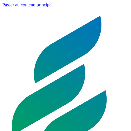
Passer au contenu principal