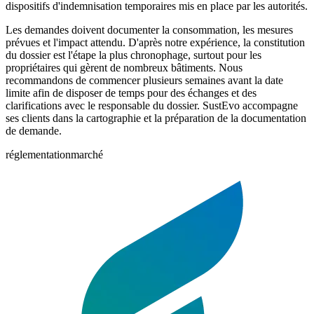
dispositifs d'indemnisation temporaires mis en place par les autorités.
Les demandes doivent documenter la consommation, les mesures
prévues et l'impact attendu. D'après notre expérience, la constitution
du dossier est l'étape la plus chronophage, surtout pour les
propriétaires qui gèrent de nombreux bâtiments. Nous
recommandons de commencer plusieurs semaines avant la date
limite afin de disposer de temps pour des échanges et des
clarifications avec le responsable du dossier. SustEvo accompagne
ses clients dans la cartographie et la préparation de la documentation
de demande.
réglementation
marché