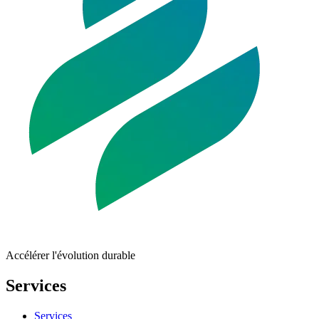
Accélérer l'évolution durable
Services
Services