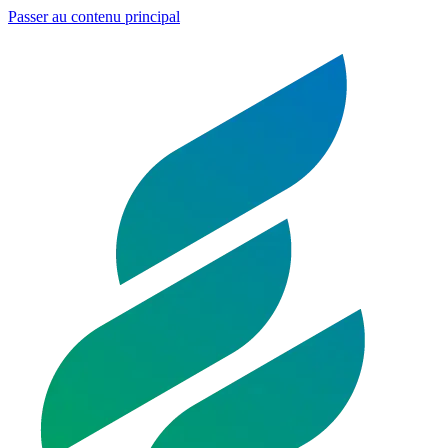
Passer au contenu principal