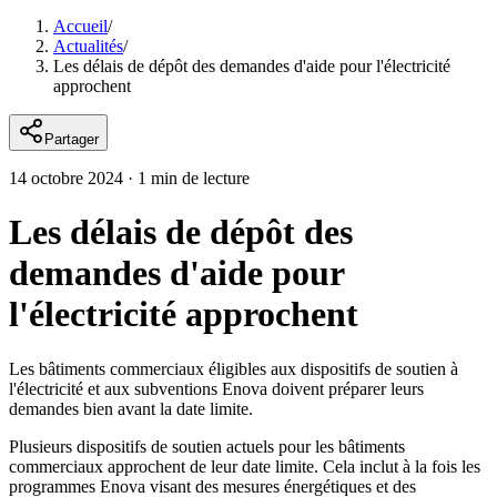
Accueil
/
Actualités
/
Les délais de dépôt des demandes d'aide pour l'électricité
approchent
Partager
14 octobre 2024
·
1 min de lecture
Les délais de dépôt des
demandes d'aide pour
l'électricité approchent
Les bâtiments commerciaux éligibles aux dispositifs de soutien à
l'électricité et aux subventions Enova doivent préparer leurs
demandes bien avant la date limite.
Plusieurs dispositifs de soutien actuels pour les bâtiments
commerciaux approchent de leur date limite. Cela inclut à la fois les
programmes Enova visant des mesures énergétiques et des