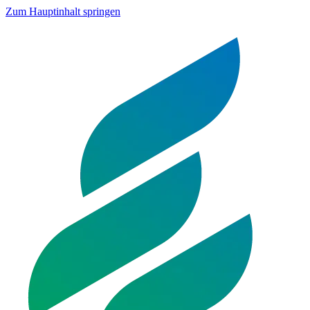
Zum Hauptinhalt springen