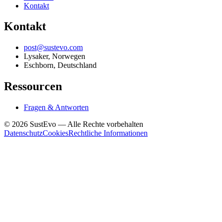
Kontakt
Kontakt
post@sustevo.com
Lysaker, Norwegen
Eschborn, Deutschland
Ressourcen
Fragen & Antworten
©
2026
SustEvo —
Alle Rechte vorbehalten
Datenschutz
Cookies
Rechtliche Informationen