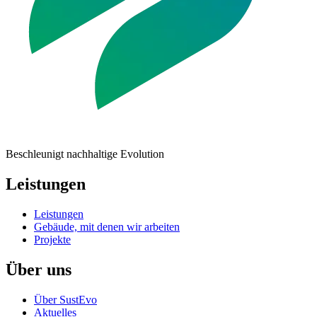
Beschleunigt nachhaltige Evolution
Leistungen
Leistungen
Gebäude, mit denen wir arbeiten
Projekte
Über uns
Über SustEvo
Aktuelles