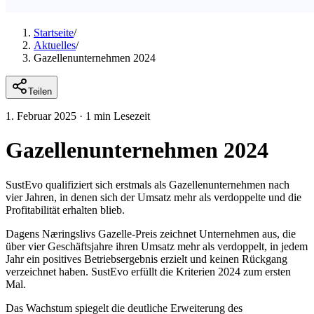
Startseite
/
Aktuelles
/
Gazellenunternehmen 2024
Teilen
1. Februar 2025
·
1 min Lesezeit
Gazellenunternehmen 2024
SustEvo qualifiziert sich erstmals als Gazellenunternehmen nach
vier Jahren, in denen sich der Umsatz mehr als verdoppelte und die
Profitabilität erhalten blieb.
Dagens Næringslivs Gazelle-Preis zeichnet Unternehmen aus, die
über vier Geschäftsjahre ihren Umsatz mehr als verdoppelt, in jedem
Jahr ein positives Betriebsergebnis erzielt und keinen Rückgang
verzeichnet haben. SustEvo erfüllt die Kriterien 2024 zum ersten
Mal.
Das Wachstum spiegelt die deutliche Erweiterung des