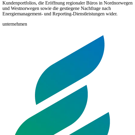
Kundenportfolios, die Eröffnung regionaler Büros in Nordnorwegen
und Westnorwegen sowie die gestiegene Nachfrage nach
Energiemanagement- und Reporting-Dienstleistungen wider.
unternehmen