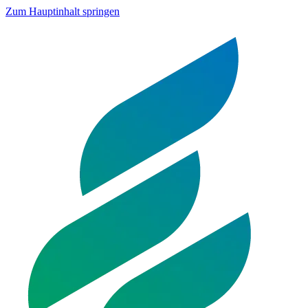
Zum Hauptinhalt springen