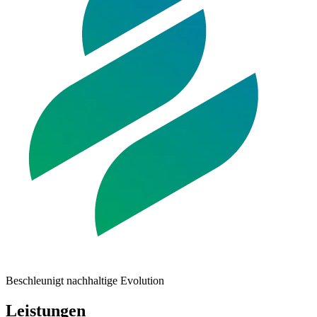
Beschleunigt nachhaltige Evolution
Leistungen