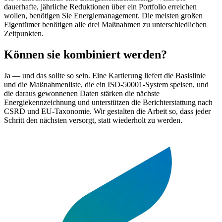
dauerhafte, jährliche Reduktionen über ein Portfolio erreichen
wollen, benötigen Sie Energiemanagement. Die meisten großen
Eigentümer benötigen alle drei Maßnahmen zu unterschiedlichen
Zeitpunkten.
Können sie kombiniert werden?
Ja — und das sollte so sein. Eine Kartierung liefert die Basislinie
und die Maßnahmenliste, die ein ISO-50001-System speisen, und
die daraus gewonnenen Daten stärken die nächste
Energiekennzeichnung und unterstützen die Berichterstattung nach
CSRD und EU-Taxonomie. Wir gestalten die Arbeit so, dass jeder
Schritt den nächsten versorgt, statt wiederholt zu werden.