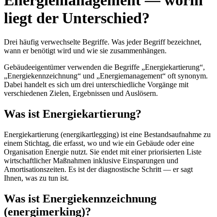
Energiemanagement — worin
liegt der Unterschied?
Drei häufig verwechselte Begriffe. Was jeder Begriff bezeichnet,
wann er benötigt wird und wie sie zusammenhängen.
Gebäudeeigentümer verwenden die Begriffe „Energiekartierung“,
„Energiekennzeichnung“ und „Energiemanagement“ oft synonym.
Dabei handelt es sich um drei unterschiedliche Vorgänge mit
verschiedenen Zielen, Ergebnissen und Auslösern.
Was ist Energiekartierung?
Energiekartierung (energikartlegging) ist eine Bestandsaufnahme zu
einem Stichtag, die erfasst, wo und wie ein Gebäude oder eine
Organisation Energie nutzt. Sie endet mit einer priorisierten Liste
wirtschaftlicher Maßnahmen inklusive Einsparungen und
Amortisationszeiten. Es ist der diagnostische Schritt — er sagt
Ihnen, was zu tun ist.
Was ist Energiekennzeichnung
(energimerking)?