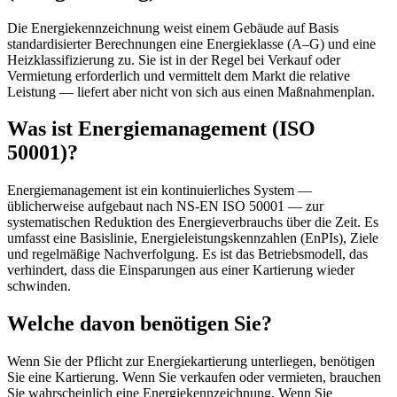
Die Energiekennzeichnung weist einem Gebäude auf Basis
standardisierter Berechnungen eine Energieklasse (A–G) und eine
Heizklassifizierung zu. Sie ist in der Regel bei Verkauf oder
Vermietung erforderlich und vermittelt dem Markt die relative
Leistung — liefert aber nicht von sich aus einen Maßnahmenplan.
Was ist Energiemanagement (ISO
50001)?
Energiemanagement ist ein kontinuierliches System —
üblicherweise aufgebaut nach NS-EN ISO 50001 — zur
systematischen Reduktion des Energieverbrauchs über die Zeit. Es
umfasst eine Basislinie, Energieleistungskennzahlen (EnPIs), Ziele
und regelmäßige Nachverfolgung. Es ist das Betriebsmodell, das
verhindert, dass die Einsparungen aus einer Kartierung wieder
schwinden.
Welche davon benötigen Sie?
Wenn Sie der Pflicht zur Energiekartierung unterliegen, benötigen
Sie eine Kartierung. Wenn Sie verkaufen oder vermieten, brauchen
Sie wahrscheinlich eine Energiekennzeichnung. Wenn Sie